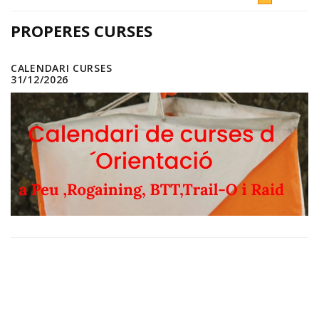
PROPERES CURSES
CALENDARI CURSES
31/12/2026