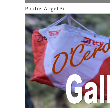
Photos Àngel Pi