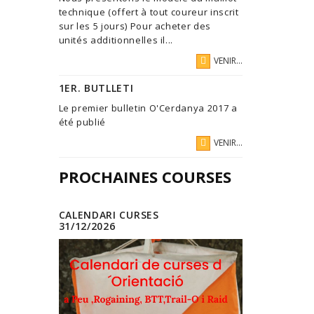
technique (offert à tout coureur inscrit
sur les 5 jours) Pour acheter des
unités additionnelles il...
VENIR...
1ER. BUTLLETI
Le premier bulletin O'Cerdanya 2017 a
été publié
VENIR...
PROCHAINES COURSES
CALENDARI CURSES
31/12/2026