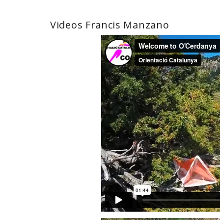
Videos Francis Manzano