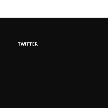
TWITTER