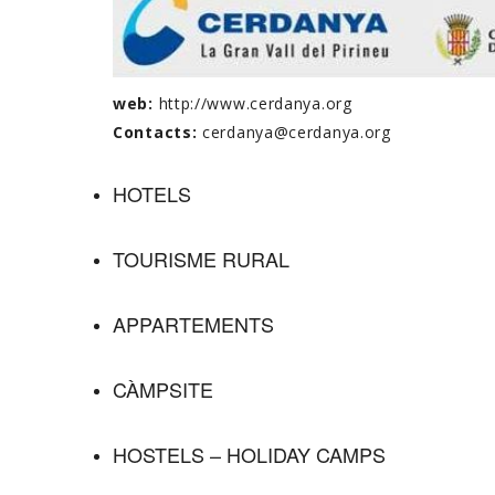
web:
http://www.cerdanya.org
Contacts:
cerdanya@cerdanya.org
HOTELS
TOURISME RURAL
APPARTEMENTS
CÀMPSITE
HOSTELS – HOLIDAY CAMPS