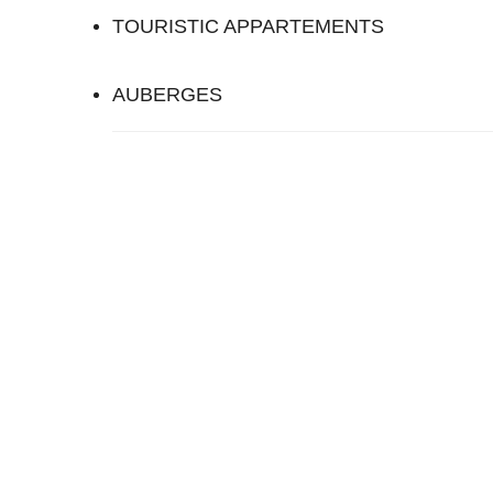
TOURISTIC APPARTEMENTS
AUBERGES