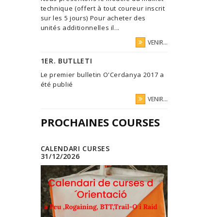
technique (offert à tout coureur inscrit
sur les 5 jours) Pour acheter des
unités additionnelles il...
VENIR...
1ER. BUTLLETI
Le premier bulletin O'Cerdanya 2017 a
été publié
VENIR...
PROCHAINES COURSES
CALENDARI CURSES
31/12/2026