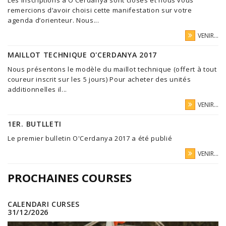
remercions d’avoir choisi cette manifestation sur votre
agenda d’orienteur. Nous...
VENIR...
MAILLOT TECHNIQUE O'CERDANYA 2017
Nous présentons le modèle du maillot technique (offert à tout
coureur inscrit sur les 5 jours) Pour acheter des unités
additionnelles il...
VENIR...
1ER. BUTLLETI
Le premier bulletin O'Cerdanya 2017 a été publié
VENIR...
PROCHAINES COURSES
CALENDARI CURSES
31/12/2026