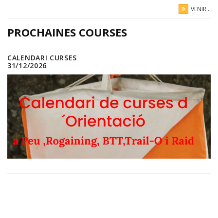
VENIR...
PROCHAINES COURSES
CALENDARI CURSES
31/12/2026