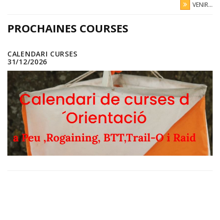
VENIR...
PROCHAINES COURSES
CALENDARI CURSES
31/12/2026