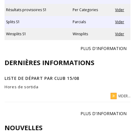
Résultats provisoires S1
Per Categories
Vider
Splits S1
Parcials
Vider
Winsplits S1
Winsplits
Vider
PLUS D'INFORMATION
DERNIÈRES INFORMATIONS
LISTE DE DÉPART PAR CLUB 15/08
Hores de sortida
VIDER...
PLUS D'INFORMATION
NOUVELLES