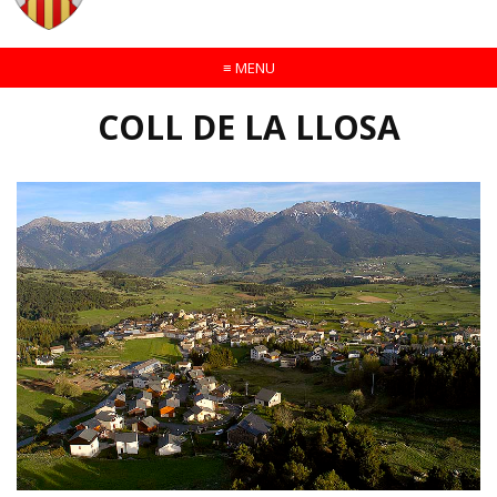
≡
MENU
COLL DE LA LLOSA