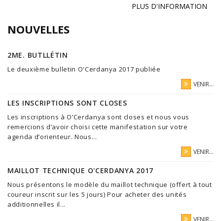
PLUS D'INFORMATION
NOUVELLES
2ME. BUTLLÉTIN
Le deuxième bulletin O'Cerdanya 2017 publiée
VENIR...
LES INSCRIPTIONS SONT CLOSES
Les inscriptions à O’Cerdanya sont closes et nous vous
remercions d’avoir choisi cette manifestation sur votre
agenda d’orienteur. Nous...
VENIR...
MAILLOT TECHNIQUE O'CERDANYA 2017
Nous présentons le modèle du maillot technique (offert à tout
coureur inscrit sur les 5 jours) Pour acheter des unités
additionnelles il...
VENIR...