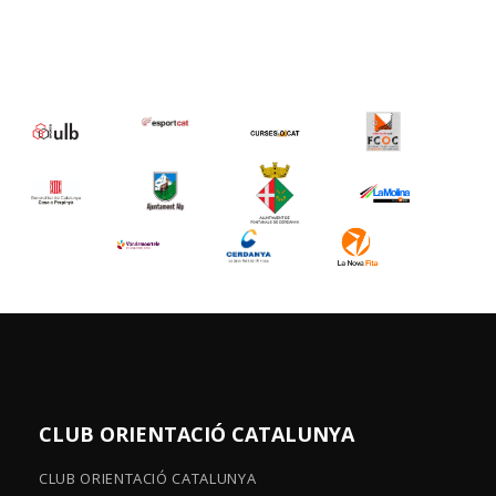
CLUB ORIENTACIÓ CATALUNYA
CLUB ORIENTACIÓ CATALUNYA