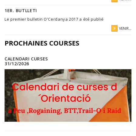
1ER. BUTLLETI
Le premier bulletin O'Cerdanya 2017 a été publié
VENIR...
PROCHAINES COURSES
CALENDARI CURSES
31/12/2026