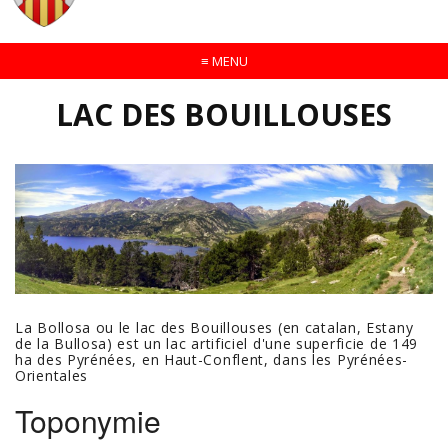
≡
MENU
LAC DES BOUILLOUSES
La Bollosa ou le lac des Bouillouses (en catalan, Estany
de la Bullosa) est un lac artificiel d'une superficie de 149
ha des Pyrénées, en Haut-Conflent, dans les Pyrénées-
Orientales
Toponymie