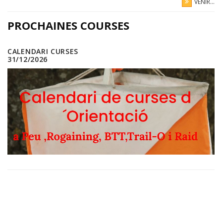
VENIR...
PROCHAINES COURSES
CALENDARI CURSES
31/12/2026