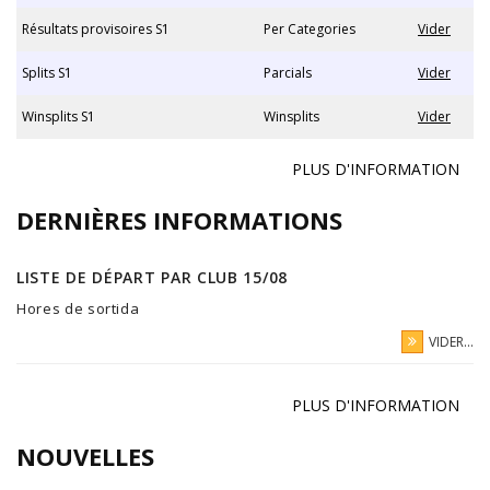
Résultats provisoires S1
Per Categories
Vider
Splits S1
Parcials
Vider
Winsplits S1
Winsplits
Vider
PLUS D'INFORMATION
DERNIÈRES INFORMATIONS
LISTE DE DÉPART PAR CLUB 15/08
Hores de sortida
VIDER...
PLUS D'INFORMATION
NOUVELLES