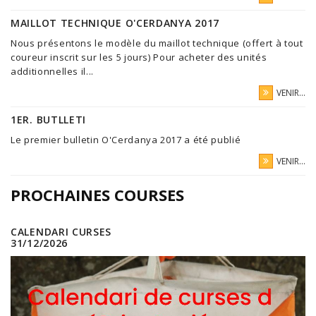
MAILLOT TECHNIQUE O'CERDANYA 2017
Nous présentons le modèle du maillot technique (offert à tout
coureur inscrit sur les 5 jours) Pour acheter des unités
additionnelles il...
VENIR...
1ER. BUTLLETI
Le premier bulletin O'Cerdanya 2017 a été publié
VENIR...
PROCHAINES COURSES
CALENDARI CURSES
31/12/2026