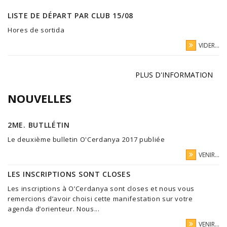
LISTE DE DÉPART PAR CLUB 15/08
Hores de sortida
VIDER...
PLUS D'INFORMATION
NOUVELLES
2ME. BUTLLÉTIN
Le deuxième bulletin O'Cerdanya 2017 publiée
VENIR...
LES INSCRIPTIONS SONT CLOSES
Les inscriptions à O’Cerdanya sont closes et nous vous
remercions d’avoir choisi cette manifestation sur votre
agenda d’orienteur. Nous...
VENIR...