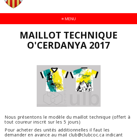
≡
MENU
MAILLOT TECHNIQUE
O'CERDANYA 2017
Nous présentons le modèle du maillot technique (offert à
tout coureur inscrit sur les 5 jours)
Pour acheter des unités additionnelles il faut les
demander en avance au mail
club@clubcoc.ca
indicant