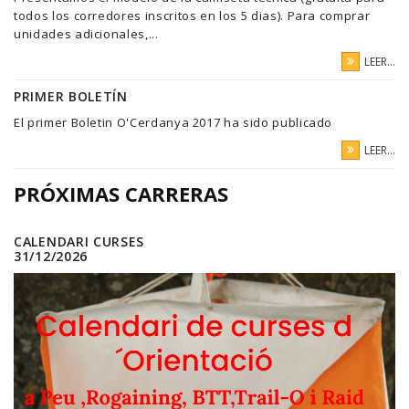
todos los corredores inscritos en los 5 dias). Para comprar
unidades adicionales,...
LEER...
PRIMER BOLETÍN
El primer Boletin O'Cerdanya 2017 ha sido publicado
LEER...
PRÓXIMAS CARRERAS
CALENDARI CURSES
31/12/2026