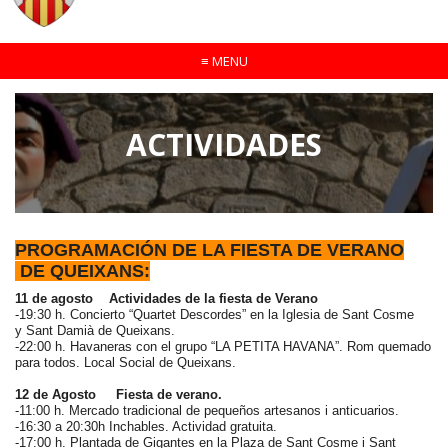
≡
MENU
ACTIVIDADES
PROGRAMACIÓN DE LA FIESTA DE VERANO
DE QUEIXANS:
11 de agosto Actividades de la fiesta de Verano
-19:30 h. Concierto “Quartet Descordes” en la Iglesia de Sant Cosme
y Sant Damià de Queixans.
-22:00 h. Havaneras con el grupo “LA PETITA HAVANA”. Rom quemado
para todos. Local Social de Queixans.
12 de Agosto Fiesta de verano.
-11:00 h. Mercado tradicional de pequeños artesanos i anticuarios.
-16:30 a 20:30h Inchables. Actividad gratuita.
-17:00 h. Plantada de Gigantes en la Plaza de Sant Cosme i Sant