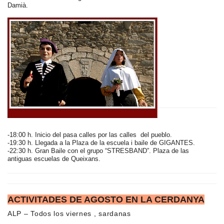
Damià.
-18:00 h. Inicio del pasa calles por las calles del pueblo.
-19:30 h. Llegada a la Plaza de la escuela i baile de GIGANTES.
-22:30 h. Gran Baile con el grupo “STRESBAND”. Plaza de las
antiguas escuelas de Queixans.
ACTIVITADES DE AGOSTO EN LA CERDANYA
ALP – Todos los viernes , sardanas