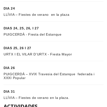
DIA 24
LLÍVIA – Fiestes de verano en la plaza
DIAS 24, 25, 26, I 27
PUIGCERDÀ - Fiesta del Estanque
DIAS 25, 26 I 27
URTX I EL VILAR D’URTX - Fiesta Mayor
DIA 26
PUIGCERDÀ – XVIX Travesia del Estanque federada i
XXXI Popular
DIA 31
LLÍVIA – Fiestes de verano en la plaza.
ACTIVIDADES