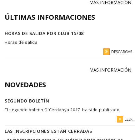
MAS INFORMACIÓN
ÚLTIMAS INFORMACIONES
HORAS DE SALIDA POR CLUB 15/08
Horas de salida
DESCARGAR...
MAS INFORMACIÓN
NOVEDADES
SEGUNDO BOLETÍN
El segundo boletin O'Cerdanya 2017 ha sido publicado
LEER...
LAS INSCRIPCIONES ESTÁN CERRADAS
Las inscripciones para el O'Cerdanya están cerradas; os