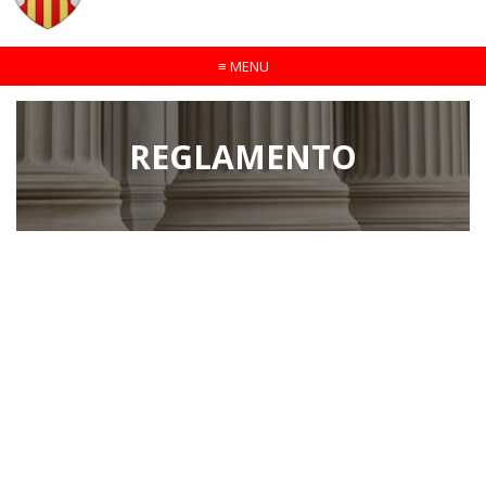
≡
MENU
REGLAMENTO