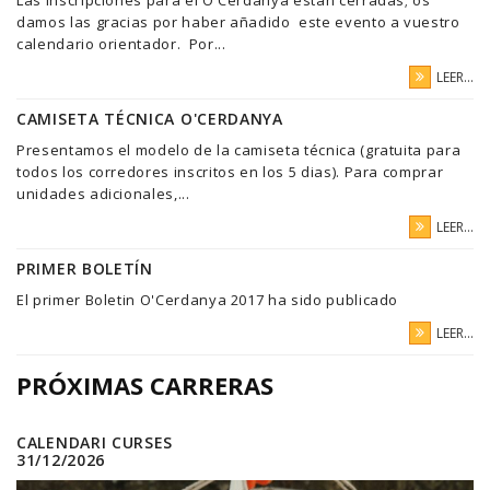
damos las gracias por haber añadido este evento a vuestro
calendario orientador. Por...
LEER...
CAMISETA TÉCNICA O'CERDANYA
Presentamos el modelo de la camiseta técnica (gratuita para
todos los corredores inscritos en los 5 dias). Para comprar
unidades adicionales,...
LEER...
PRIMER BOLETÍN
El primer Boletin O'Cerdanya 2017 ha sido publicado
LEER...
PRÓXIMAS CARRERAS
CALENDARI CURSES
31/12/2026