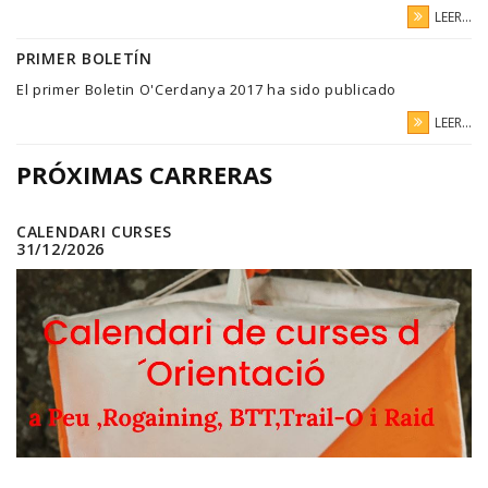
LEER...
PRIMER BOLETÍN
El primer Boletin O'Cerdanya 2017 ha sido publicado
LEER...
PRÓXIMAS CARRERAS
CALENDARI CURSES
31/12/2026