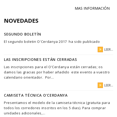
MAS INFORMACIÓN
NOVEDADES
SEGUNDO BOLETÍN
El segundo boletin O'Cerdanya 2017 ha sido publicado
LEER...
LAS INSCRIPCIONES ESTÁN CERRADAS
Las inscripciones para el O'Cerdanya están cerradas; os
damos las gracias por haber añadido este evento a vuestro
calendario orientador. Por...
LEER...
CAMISETA TÉCNICA O'CERDANYA
Presentamos el modelo de la camiseta técnica (gratuita para
todos los corredores inscritos en los 5 dias). Para comprar
unidades adicionales,...