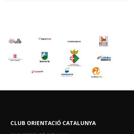
CLUB ORIENTACIÓ CATALUNYA