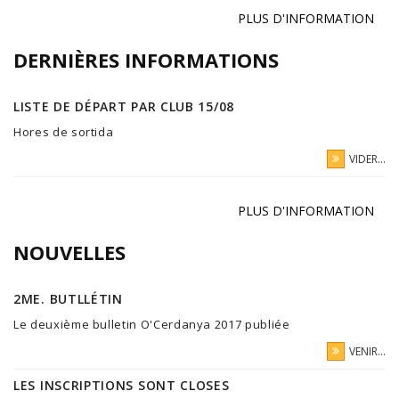
PLUS D'INFORMATION
DERNIÈRES INFORMATIONS
LISTE DE DÉPART PAR CLUB 15/08
Hores de sortida
VIDER...
PLUS D'INFORMATION
NOUVELLES
2ME. BUTLLÉTIN
Le deuxième bulletin O'Cerdanya 2017 publiée
VENIR...
LES INSCRIPTIONS SONT CLOSES