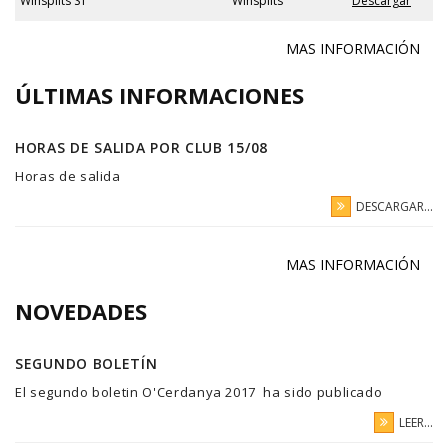
Winsplits S1
Winsplits
Descargar
MAS INFORMACIÓN
ÚLTIMAS INFORMACIONES
HORAS DE SALIDA POR CLUB 15/08
Horas de salida
DESCARGAR...
MAS INFORMACIÓN
NOVEDADES
SEGUNDO BOLETÍN
El segundo boletin O'Cerdanya 2017 ha sido publicado
LEER...