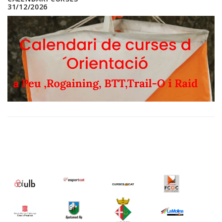
31/12/2026