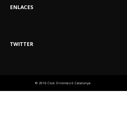
ENLACES
TWITTER
© 2016 Club Orientació Catalunya.