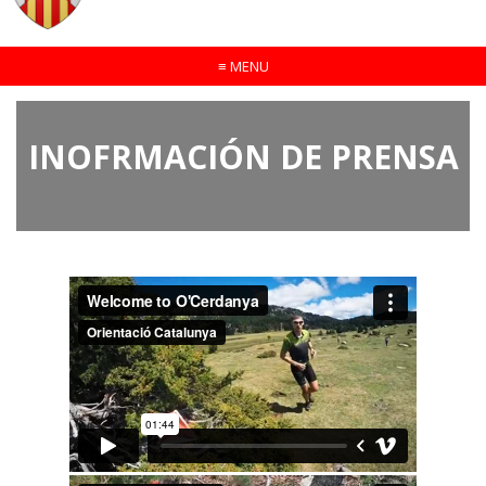
≡
MENU
INOFRMACIÓN DE PRENSA