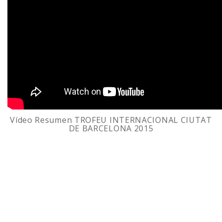
Vídeo
Resumen
TROFEU INTERNACIONAL CIUTAT
DE BARCELONA 2015