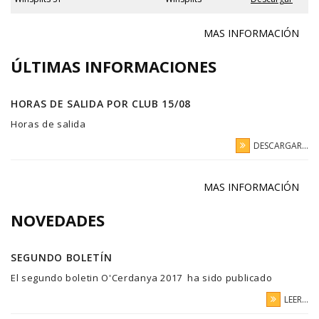
MAS INFORMACIÓN
ÚLTIMAS INFORMACIONES
HORAS DE SALIDA POR CLUB 15/08
Horas de salida
DESCARGAR...
MAS INFORMACIÓN
NOVEDADES
SEGUNDO BOLETÍN
El segundo boletin O'Cerdanya 2017 ha sido publicado
LEER...