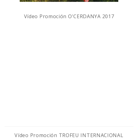
Vídeo
Promoción O'CERDANYA 2017
Vídeo
Promoción TROFEU INTERNACIONAL