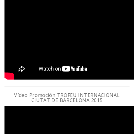
Vídeo
Promoción TROFEU INTERNACIONAL
CIUTAT DE BARCELONA 2015