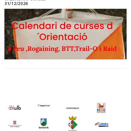
31/12/2026